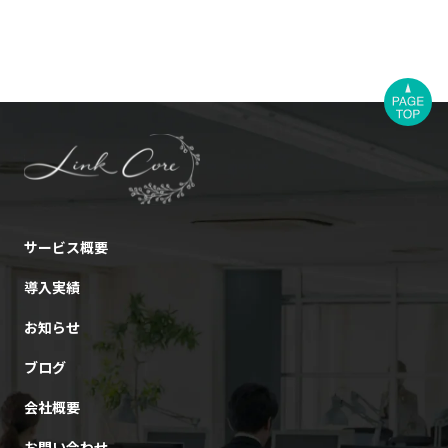
サービス概要
導入実績
お知らせ
ブログ
会社概要
お問い合わせ