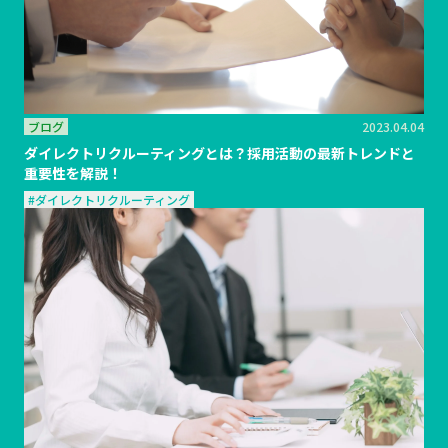
ブログ
2023.04.04
ダイレクトリクルーティングとは？採用活動の最新トレンドと
重要性を解説！
#ダイレクトリクルーティング