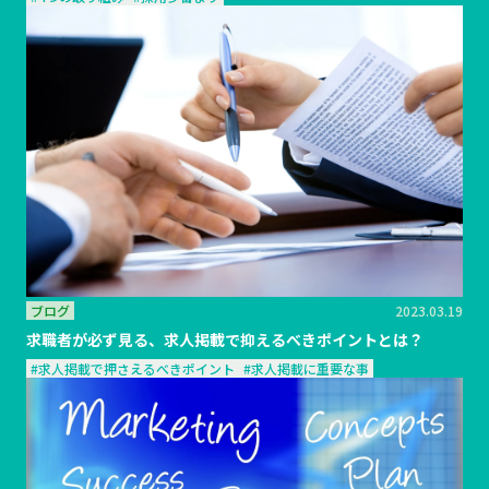
ブログ
2023.03.19
求職者が必ず見る、求人掲載で抑えるべきポイントとは？
#求人掲載で押さえるべきポイント
#求人掲載に重要な事