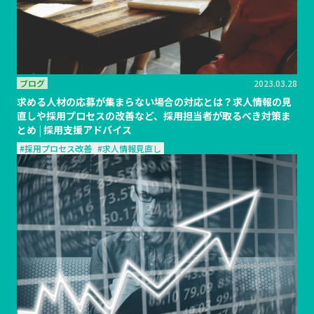
ブログ
2023.03.28
求める人材の応募が集まらない場合の対応とは？求人情報の見
直しや採用プロセスの改善など、採用担当者が取るべき対策ま
とめ | 採用支援アドバイス
#採用プロセス改善
#求人情報見直し