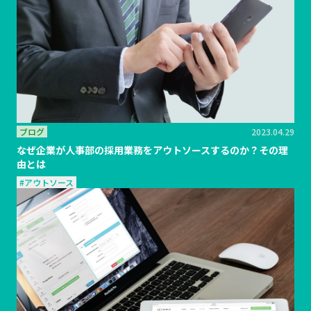
ブログ
2023.04.29
なぜ企業が人事部の採用業務をアウトソースするのか？その理
由とは
#アウトソース