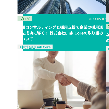
ブログ
2023.05.07
採用コンサルティングと採用支援で企業の採用活
動を成功に導く！ 株式会社Link Coreの取り組み
について
#株式会社Link Core