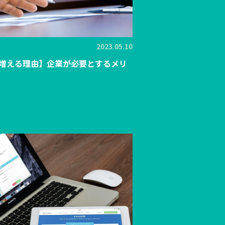
2023.05.10
増える理由】企業が必要とするメリ