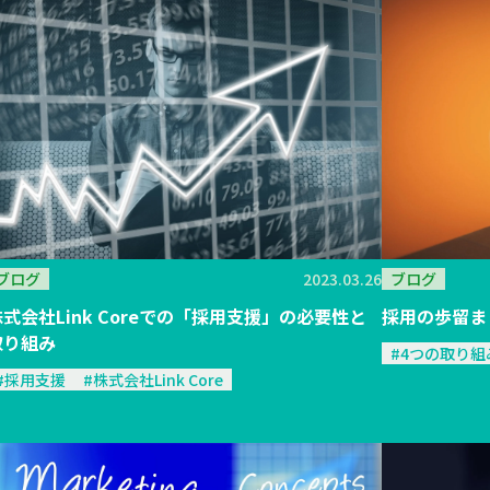
ブログ
2023.03.26
ブログ
株式会社Link Coreでの「採用支援」の必要性と
採用の歩留ま
取り組み
#4つの取り組
#採用支援
#株式会社Link Core