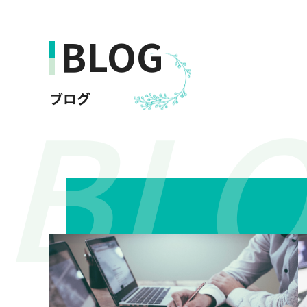
BLOG
ブログ