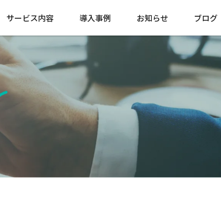
サービス内容
導入事例
お知らせ
ブログ